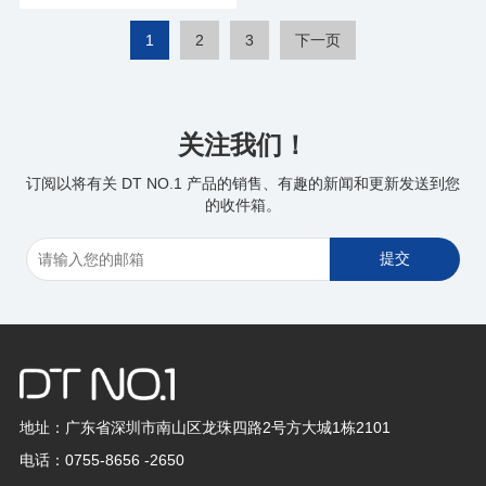
1
2
3
下一页
关注我们！
订阅以将有关 DT NO.1 产品的销售、有趣的新闻和更新发送到您
的收件箱。
地址：广东省深圳市南山区龙珠四路2号方大城1栋2101
电话：0755-8656 -2650