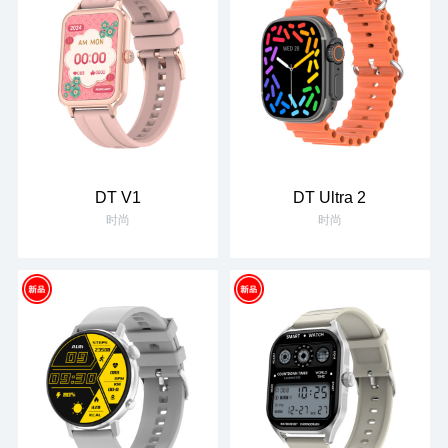
DT V1
DT Ultra 2
时尚
时尚