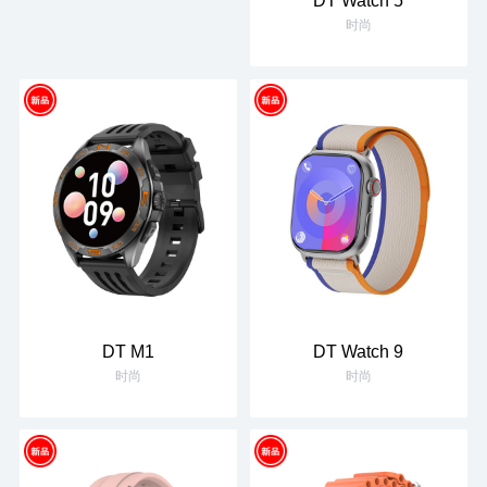
DT Watch 5
时尚
DT M1
DT Watch 9
时尚
时尚