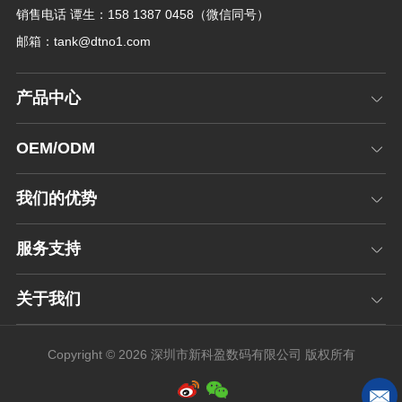
销售电话 谭生：158 1387 0458（微信同号）
邮箱：
tank@dtno1.com
产品中心
OEM/ODM
我们的优势
服务支持
关于我们
Copyright © 2026 深圳市新科盈数码有限公司 版权所有