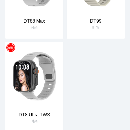
DT88 Max
DT99
时尚
时尚
DT8 Ultra TWS
时尚