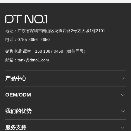
地址：广东省深圳市南山区龙珠四路2号方大城1栋2101
电话：0755-8656 -2650
销售电话 谭生：158 1387 0458（微信同号）
邮箱：
tank@dtno1.com
产品中心
OEM/ODM
我们的优势
服务支持