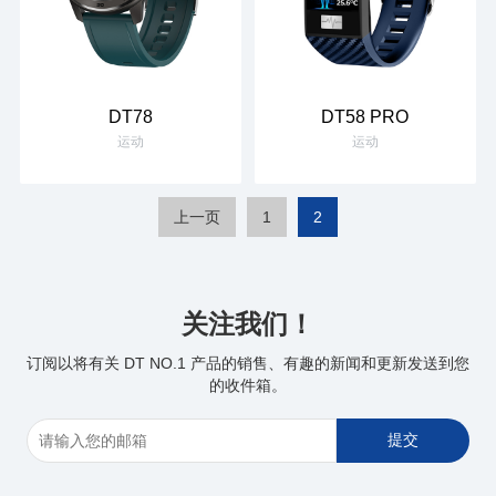
DT78
DT58 PRO
运动
运动
上一页
1
2
关注我们！
订阅以将有关 DT NO.1 产品的销售、有趣的新闻和更新发送到您
的收件箱。